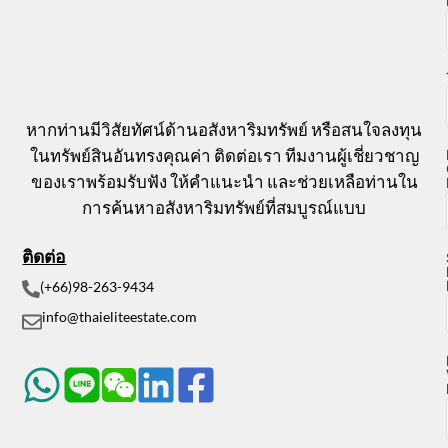
หากท่านมีวิสัยทัศน์ด้านอสังหาริมทรัพย์ หรือสนใจลงทุน
ในทรัพย์สินอันทรงคุณค่า ติดต่อเรา ทีมงานผู้เชี่ยวชาญ
ของเราพร้อมรับฟัง ให้คำแนะนำ และช่วยเหลือท่านใน
การค้นหาอสังหาริมทรัพย์ที่สมบูรณ์แบบ
ติดต่อ
(+66)98-263-9434
info@thaieliteestate.com