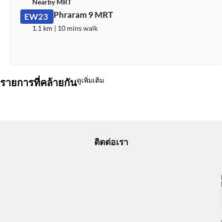
Nearby MRT
Phraram 9 MRT
EW23
1.1 km | 10 mins walk
ดูเพิ่มเติม
รายการที่คล้ายกัน
ติดต่อเรา