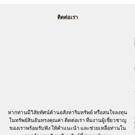
ติดต่อเรา
หากท่านมีวิสัยทัศน์ด้านอสังหาริมทรัพย์ หรือสนใจลงทุน
ในทรัพย์สินอันทรงคุณค่า ติดต่อเรา ทีมงานผู้เชี่ยวชาญ
ของเราพร้อมรับฟัง ให้คำแนะนำ และช่วยเหลือท่านใน