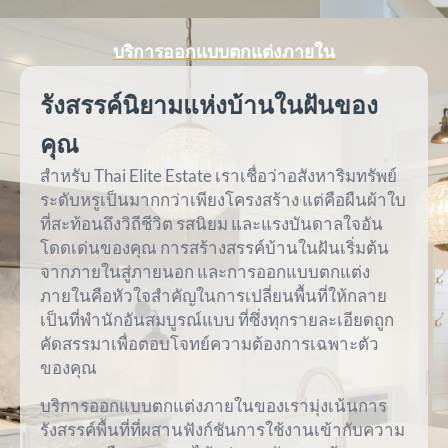
บริการออกแบบตกแต่งภายใน
รังสรรค์นิยามแห่งบ้านในฝันของ
คุณ
สำหรับ Thai Elite Estate เราเชื่อว่าอสังหาริมทรัพย์
ระดับหรูเป็นมากกว่าเพียงโครงสร้าง แต่คือผืนผ้าใบ
ที่สะท้อนถึงวิถีชีวิต รสนิยม และแรงบันดาลใจอัน
โดดเด่นของคุณ การสร้างสรรค์บ้านในฝันเริ่มต้น
จากภายในสู่ภายนอก และการออกแบบตกแต่ง
ภายในคือหัวใจสำคัญในการเปลี่ยนพื้นที่ให้กลาย
เป็นที่พำนักอันสมบูรณ์แบบ ที่ซึ่งทุกรายละเอียดถูก
คัดสรรมาเพื่อตอบโจทย์ความต้องการเฉพาะตัว
ของคุณ
บริการออกแบบตกแต่งภายในของเรามุ่งเน้นการ
รังสรรค์พื้นที่ที่ผสานฟังก์ชันการใช้งานเข้ากับความ