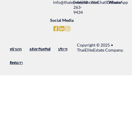
info@thaielieteesate.com
(+66)98
WeChatIDName
WhatsApp
263-
9434
Social Media
Copyright © 2025 •
หน้าแรก
อสังหาริมทรัพย์
บริการ
ThaiEliteEstate Company.
ติดต่อเรา