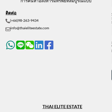
การค้นหาอสังหาริมทรัพย์ที่สมบูรณ์แบบ
ติดต่อ
(+66)98-263-9434
info@thaieliteestate.com
THAI ELITE ESTATE